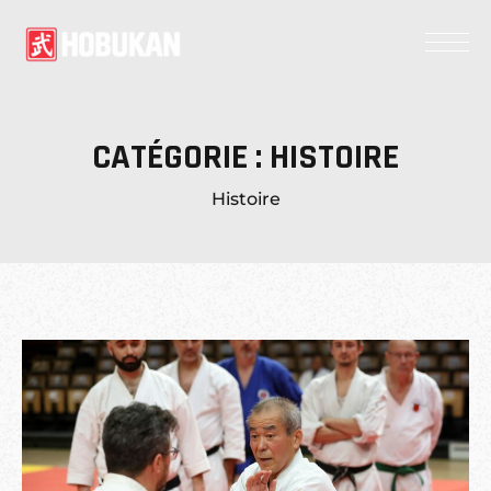
CATÉGORIE :
HISTOIRE
Histoire