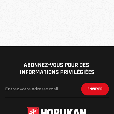
ABONNEZ-VOUS POUR DES 
INFORMATIONS PRIVILÉGIÉES
ENVOYER