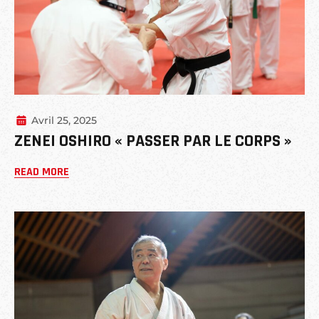
Avril 25, 2025
ZENEI OSHIRO « PASSER PAR LE CORPS »
READ MORE