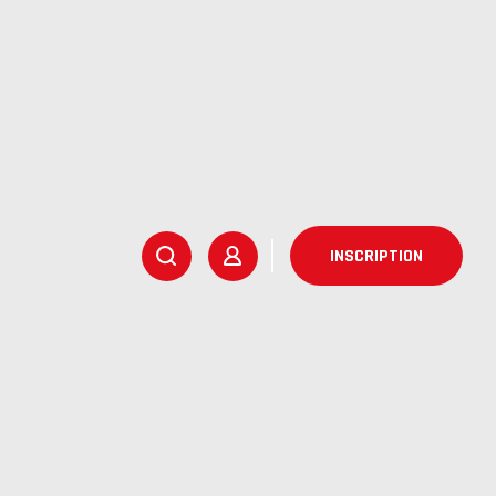
INSCRIPTION