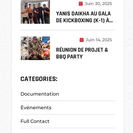
Juin 30, 2025
YANIS DAIKHA AU GALA
DE KICKBOXING (K-1) À
SAINT-TROPEZ
Juin 14, 2025
RÉUNION DE PROJET &
BBQ PARTY
CATEGORIES:
Documentation
Événements
Full Contact