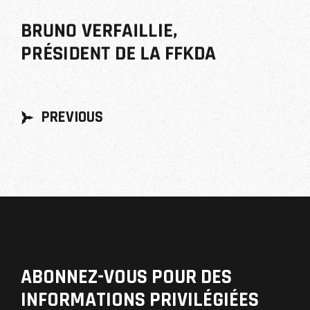
BRUNO VERFAILLIE,
PRÉSIDENT DE LA FFKDA
PREVIOUS
ABONNEZ-VOUS POUR DES 
INFORMATIONS PRIVILÉGIÉES