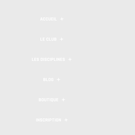
ACCUEIL
LE CLUB
LES DISCIPLINES
BLOG
BOUTIQUE
INSCRIPTION