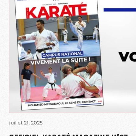
juillet 21, 2025