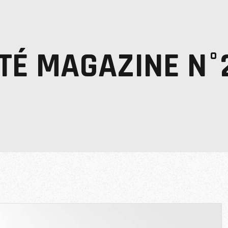
ATÉ MAGAZINE N°