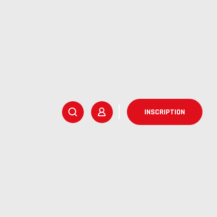
INSCRIPTION