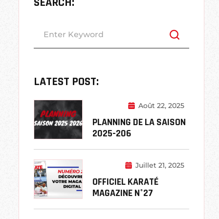
SEARCH:
LATEST POST:
Août 22, 2025
PLANNING DE LA SAISON
2025-206
Juillet 21, 2025
OFFICIEL KARATÉ
MAGAZINE N°27