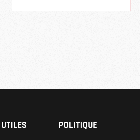
 UTILES
POLITIQUE