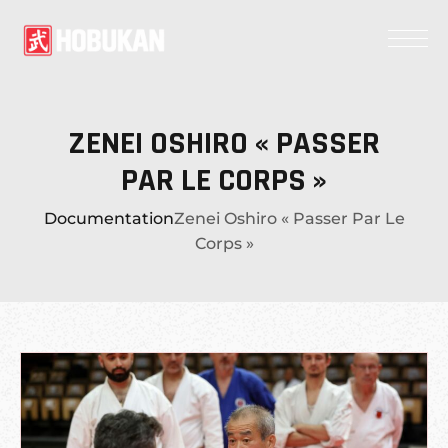
ZENEI OSHIRO « PASSER
PAR LE CORPS »
Documentation
Zenei Oshiro « Passer Par Le
Corps »