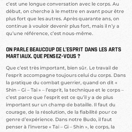
c’est une longue conversation avec le corps. Au
début, on cherche à le mettre en avant pour être
plus fort que les autres. Après quarante ans, on
continue à vouloir devenir plus fort, mais il n’y a
qu’une référence, c’est nous-même.
ON PARLE BEAUCOUP DE L’ESPRIT DANS LES ARTS 
MARTIAUX. QUE PENSEZ-VOUS ?
Que c’est très important, bien sûr. Le travail de
l’esprit accompagne toujours celui du corps. Dans
la pratique du combat guerrier, quand on dit «
Shin – Gi – Tai » – l’esprit, la technique et le corps –
c’est parce que l’esprit est ce qu’il y a de plus
important sur un champ de bataille. Il faut du
courage, de la résolution, de la fiabilité pour ce
genre d’expérience. Dans notre Budo, il faut
penser à l’inverse « Tai – Gi – Shin », le corps, la