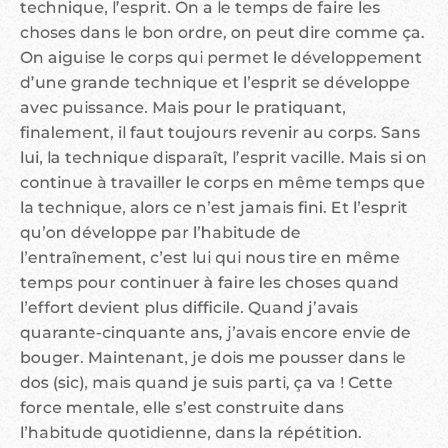
technique, l’esprit. On a le temps de faire les
choses dans le bon ordre, on peut dire comme ça.
On aiguise le corps qui permet le développement
d’une grande technique et l’esprit se développe
avec puissance. Mais pour le pratiquant,
finalement, il faut toujours revenir au corps. Sans
lui, la technique disparaît, l’esprit vacille. Mais si on
continue à travailler le corps en même temps que
la technique, alors ce n’est jamais fini. Et l’esprit
qu’on développe par l’habitude de
l’entraînement, c’est lui qui nous tire en même
temps pour continuer à faire les choses quand
l’effort devient plus difficile. Quand j’avais
quarante-cinquante ans, j’avais encore envie de
bouger. Maintenant, je dois me pousser dans le
dos (sic), mais quand je suis parti, ça va ! Cette
force mentale, elle s’est construite dans
l’habitude quotidienne, dans la répétition.