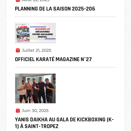
PLANNING DE LA SAISON 2025-206
Juillet 21, 2025
OFFICIEL KARATÉ MAGAZINE N°27
Juin 30, 2025
YANIS DAIKHA AU GALA DE KICKBOXING (K-
1) À SAINT-TROPEZ