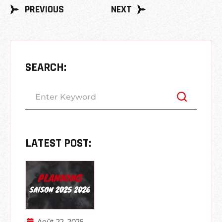
PREVIOUS
NEXT
SEARCH:
LATEST POST:
Août 22, 2025