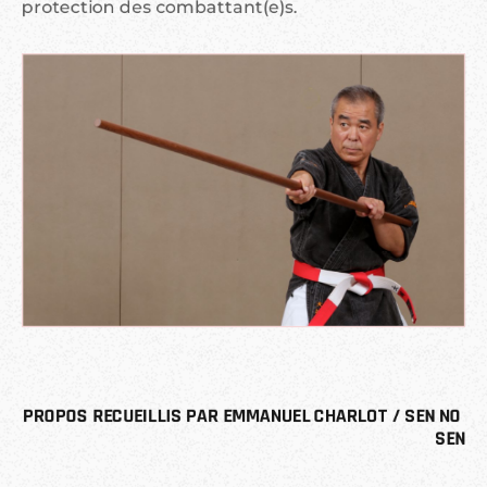
protection des combattant(e)s.
PROPOS RECUEILLIS PAR EMMANUEL CHARLOT / SEN NO 
SEN