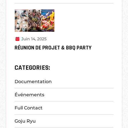
Juin 14, 2025
RÉUNION DE PROJET & BBQ PARTY
CATEGORIES:
Documentation
Événements
Full Contact
Goju Ryu