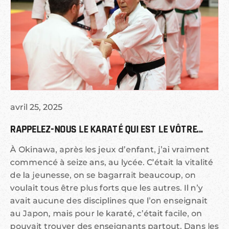
avril 25, 2025
RAPPELEZ-NOUS LE KARATÉ QUI EST LE VÔTRE…
À Okinawa, après les jeux d’enfant, j’ai vraiment
commencé à seize ans, au lycée. C’était la vitalité
de la jeunesse, on se bagarrait beaucoup, on
voulait tous être plus forts que les autres. Il n’y
avait aucune des disciplines que l’on enseignait
au Japon, mais pour le karaté, c’était facile, on
pouvait trouver des enseignants partout. Dans les