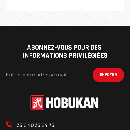
ABONNEZ-VOUS POUR DES 
INFORMATIONS PRIVILÉGIÉES
ENVOYER
+33 6 40 33 84 73