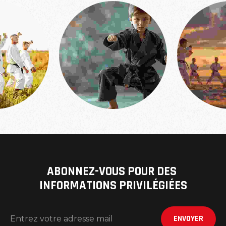
ABONNEZ-VOUS POUR DES 
INFORMATIONS PRIVILÉGIÉES
ENVOYER