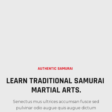
AUTHENTIC SAMURAI
LEARN TRADITIONAL SAMURAI 
MARTIAL ARTS.
Senectus mus ultrices accumsan fusce sed
pulvinar odio augue quis augue dictum