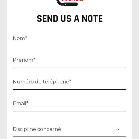
SEND US A NOTE
Discipline concerné