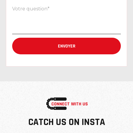
CONNECT WITH US
CATCH US ON INSTA