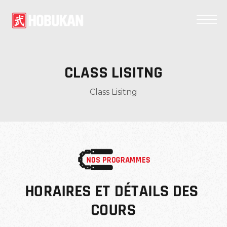
CLASS LISITNG
Class Lisitng
NOS PROGRAMMES
HORAIRES ET DÉTAILS DES 
COURS