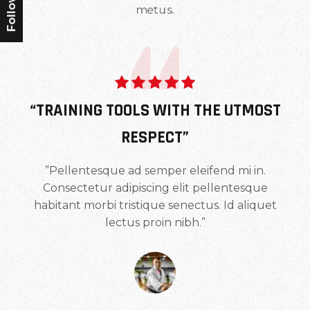
metus.
“TRAINING TOOLS WITH THE UTMOST
RESPECT”
”Pellentesque ad semper eleifend mi in.
Consectetur adipiscing elit pellentesque
habitant morbi tristique senectus. Id aliquet
lectus proin nibh.”