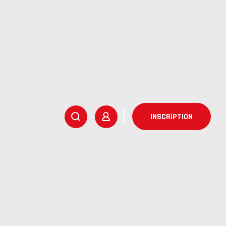
INSCRIPTION