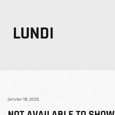
LUNDI
janvier 18, 2025
NOT AVAILABLE TO SHOW