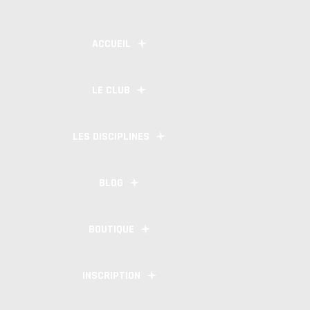
ACCUEIL
LE CLUB
LES DISCIPLINES
BLOG
BOUTIQUE
INSCRIPTION