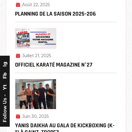
Août 22, 2025
PLANNING DE LA SAISON 2025-206
Juillet 21, 2025
OFFICIEL KARATÉ MAGAZINE N°27
Ig
Fb
Yt
Follow Us -
Juin 30, 2025
YANIS DAIKHA AU GALA DE KICKBOXING (K-