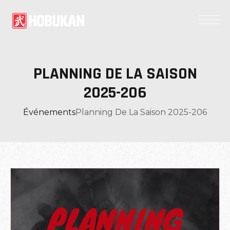
PLANNING DE LA SAISON
2025-206
Événements
Planning De La Saison 2025-206