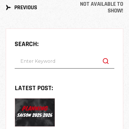
NOT AVAILABLE TO
PREVIOUS
SHOW!
SEARCH:
LATEST POST: