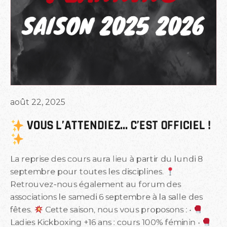
août 22, 2025
 VOUS L’ATTENDIEZ… C’EST OFFICIEL ! 
La reprise des cours aura lieu à partir du lundi 8
septembre pour toutes les disciplines.
Retrouvez-nous également au forum des
associations le samedi 6 septembre à la salle des
fêtes.
Cette saison, nous vous proposons : •
Ladies Kickboxing +16 ans : cours 100% féminin •