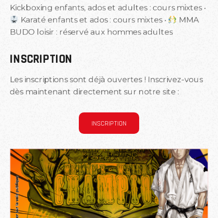
Kickboxing enfants, ados et adultes : cours mixtes •
Karaté enfants et ados : cours mixtes •
MMA
BUDO loisir : réservé aux hommes adultes
INSCRIPTION
Les inscriptions sont déjà ouvertes ! Inscrivez-vous
dès maintenant directement sur notre site :
INSCRIPTION