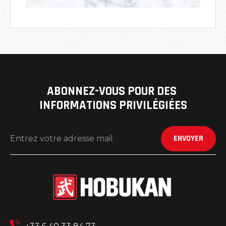
ABONNEZ-VOUS POUR DES 
INFORMATIONS PRIVILÉGIÉES
ENVOYER