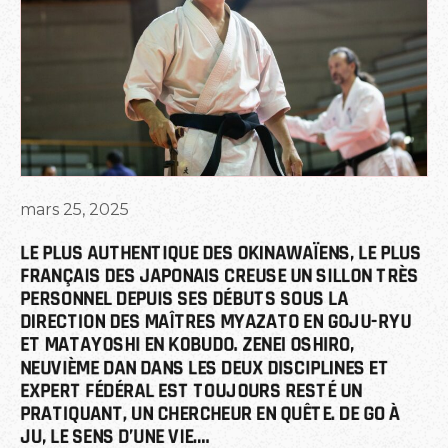
mars 25, 2025
LE PLUS AUTHENTIQUE DES OKINAWAÏENS, LE PLUS 
FRANÇAIS DES JAPONAIS CREUSE UN SILLON TRÈS 
PERSONNEL DEPUIS SES DÉBUTS SOUS LA 
DIRECTION DES MAÎTRES MYAZATO EN GOJU-RYU 
ET MATAYOSHI EN KOBUDO. ZENEI OSHIRO, 
NEUVIÈME DAN DANS LES DEUX DISCIPLINES ET 
EXPERT FÉDÉRAL EST TOUJOURS RESTÉ UN 
PRATIQUANT, UN CHERCHEUR EN QUÊTE. DE GO À 
JU, LE SENS D’UNE VIE.…