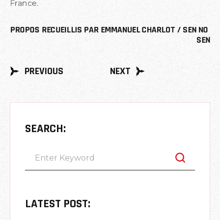
France.
PROPOS RECUEILLIS PAR EMMANUEL CHARLOT / SEN NO 
SEN
PREVIOUS
NEXT
SEARCH:
LATEST POST: