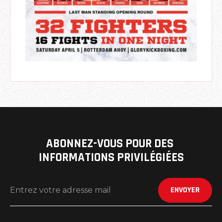
ABONNEZ-VOUS POUR DES 
INFORMATIONS PRIVILÉGIÉES
ENVOYER