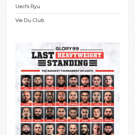
Uechi Ryu
Vie Du Club