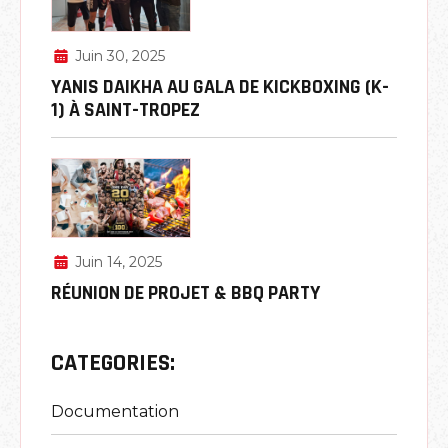
Juin 30, 2025
YANIS DAIKHA AU GALA DE KICKBOXING (K-
1) À SAINT-TROPEZ
Juin 14, 2025
RÉUNION DE PROJET & BBQ PARTY
CATEGORIES:
Documentation