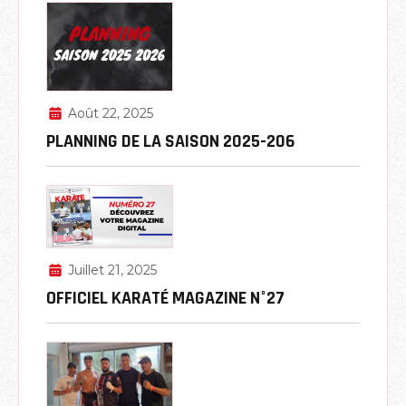
Août 22, 2025
PLANNING DE LA SAISON 2025-206
Juillet 21, 2025
OFFICIEL KARATÉ MAGAZINE N°27