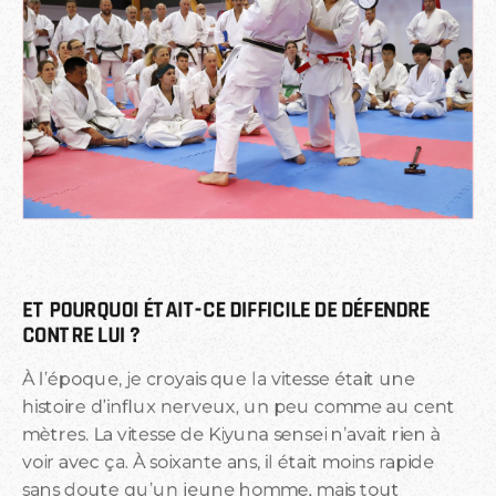
ET POURQUOI ÉTAIT-CE DIFFICILE DE DÉFENDRE 
CONTRE LUI ?
À l’époque, je croyais que la vitesse était une
histoire d’influx nerveux, un peu comme au cent
mètres. La vitesse de Kiyuna sensei n’avait rien à
voir avec ça. À soixante ans, il était moins rapide
sans doute qu’un jeune homme, mais tout