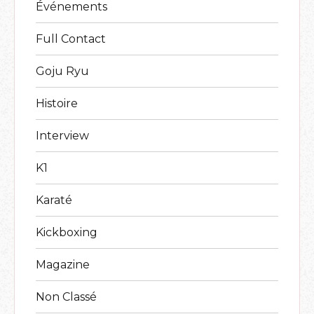
Événements
Full Contact
Goju Ryu
Histoire
Interview
K1
Karaté
Kickboxing
Magazine
Non Classé